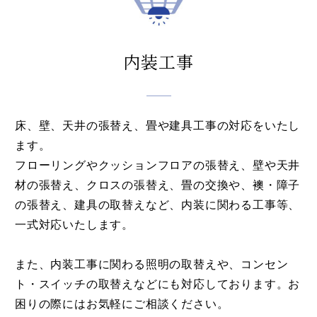
内装工事
床、壁、天井の張替え、畳や建具工事の対応をいたし
ます。
フローリングやクッションフロアの張替え、壁や天井
材の張替え、クロスの張替え、畳の交換や、襖・障子
の張替え、建具の取替えなど、内装に関わる工事等、
一式対応いたします。
また、内装工事に関わる照明の取替えや、コンセン
ト・スイッチの取替えなどにも対応しております。お
困りの際にはお気軽にご相談ください。