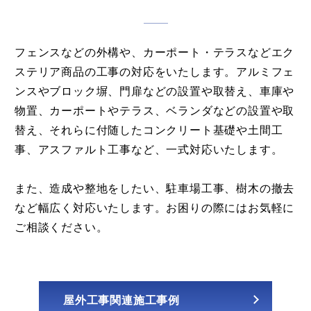
フェンスなどの外構や、カーポート・テラスなどエク
ステリア商品の工事の対応をいたします。アルミフェ
ンスやブロック塀、門扉などの設置や取替え、車庫や
物置、カーポートやテラス、ベランダなどの設置や取
替え、それらに付随したコンクリート基礎や土間工
事、アスファルト工事など、一式対応いたします。
また、造成や整地をしたい、駐車場工事、樹木の撤去
など幅広く対応いたします。お困りの際にはお気軽に
ご相談ください。
屋外工事関連施工事例