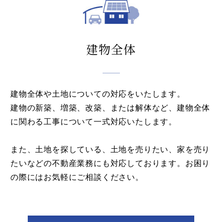
建物全体
建物全体や土地についての対応をいたします。
建物の新築、増築、改築、または解体など、建物全体
に関わる工事について一式対応いたします。
また、土地を探している、土地を売りたい、家を売り
たいなどの不動産業務にも対応しております。お困り
の際にはお気軽にご相談ください。