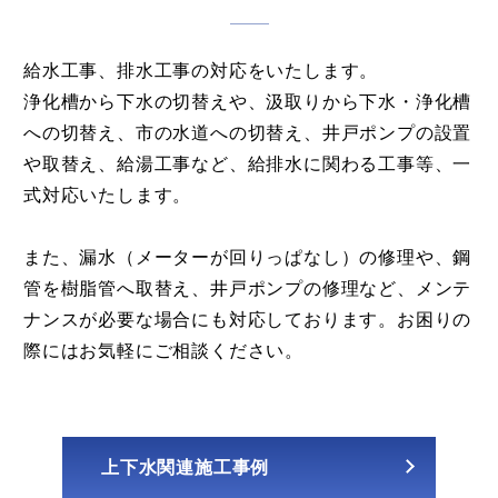
給水工事、排水工事の対応をいたします。
浄化槽から下水の切替えや、汲取りから下水・浄化槽
への切替え、市の水道への切替え、井戸ポンプの設置
や取替え、給湯工事など、給排水に関わる工事等、一
式対応いたします。
また、漏水（メーターが回りっぱなし）の修理や、鋼
管を樹脂管へ取替え、井戸ポンプの修理など、メンテ
ナンスが必要な場合にも対応しております。お困りの
際にはお気軽にご相談ください。
上下水関連施工事例