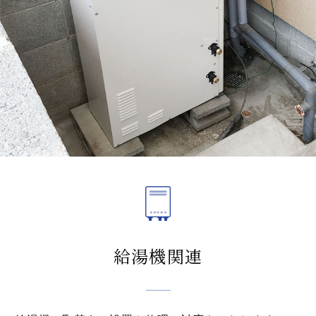
給湯機関連