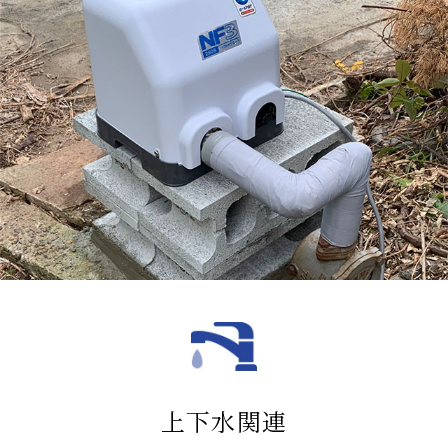
上下水関連