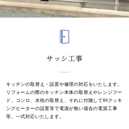
サッシ工事
キッチンの取替え・設置や修理の対応をいたします。
リフォームの際のキッチン本体の取替えやレンジフー
ド、コンロ、水栓の取替え、それに付随してIHクッキ
ングヒーターの設置等で電源が無い場合の電源工事
等、一式対応いたします。