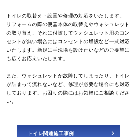
トイレの取替え・設置や修理の対応をいたします。
リフォームの際の便器本体の取替えやウォシュレット
の取り替え、それに付随してウォシュレット用のコン
セントが無い場合にはコンセントの増設など一式対応
いたします。新規に手洗場を設けたいなどのご要望に
も広くお応えいたします。
また、ウォシュレットが故障してしまったり、トイレ
が詰まって流れないなど、修理が必要な場合にも対応
しております。お困りの際にはお気軽にご相談くださ
い。
トイレ関連施工事例