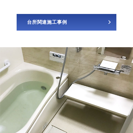
台所関連施工事例