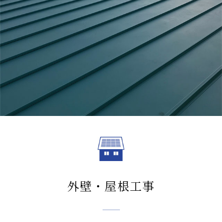
外壁・屋根工事