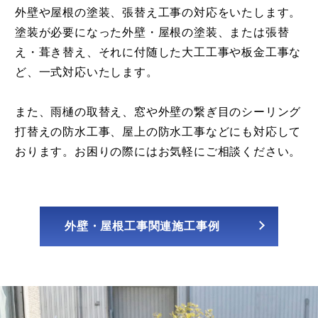
外壁や屋根の塗装、張替え工事の対応をいたします。
塗装が必要になった外壁・屋根の塗装、または張替
え・葺き替え、それに付随した大工工事や板金工事な
ど、一式対応いたします。
また、雨樋の取替え、窓や外壁の繋ぎ目のシーリング
打替えの防水工事、屋上の防水工事などにも対応して
おります。お困りの際にはお気軽にご相談ください。
外壁・屋根工事関連施工事例