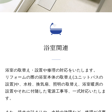
浴室関連
浴室の取替え・設置や修理の対応をいたします。
リフォームの際の浴室本体の取替え(ユニットバスの
設置)や、水栓、換気扇、照明の取替え、浴室暖房の
設置やそれに付随した電源工事等、一式対応いたしま
す。