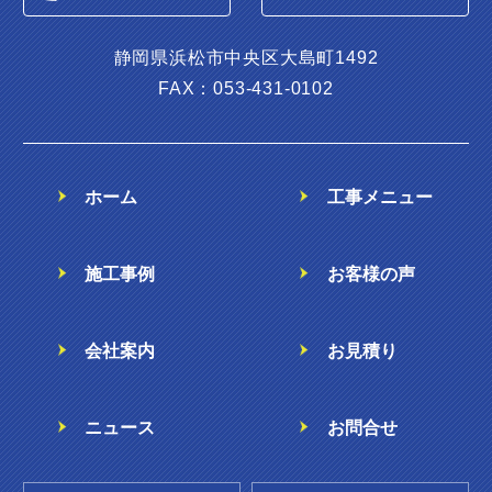
静岡県浜松市中央区大島町1492
FAX：053-431-0102
ホーム
工事メニュー
施工事例
お客様の声
会社案内
お見積り
ニュース
お問合せ