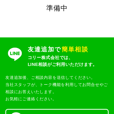
準備中
メールで問合せる
053-433-3808
友達追加で
簡単相談
Online shopping
ミセル
コリー株式会社では、
コリー
無添加石けん
ネットショップ
LINE相談がご利用いただけます。
友達追加後、ご相談内容を送信してください。
当社スタッフが、トーク機能を利用してお問合せやご
相談にお答えいたします。
お気軽にご連絡ください。